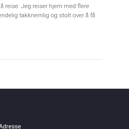
å reise. Jeg reiser hjem med flere
endelig takknemlig og stolt over å få
Adresse