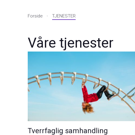
Forside
TJENESTER
Våre tjenester
Tverrfaglig samhandling