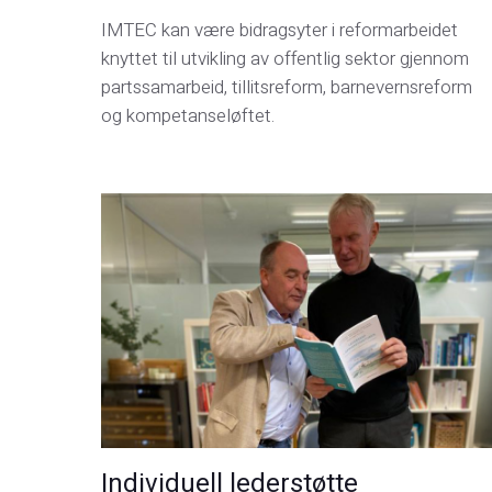
IMTEC kan være bidragsyter i reformarbeidet
knyttet til utvikling av offentlig sektor gjennom
partssamarbeid, tillitsreform, barnevernsreform
og kompetanseløftet.
Individuell lederstøtte