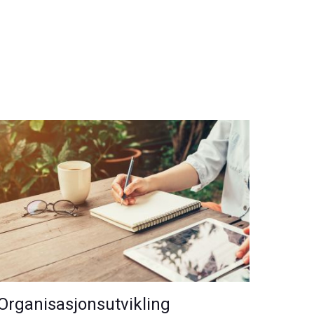
Organisasjonsutvikling