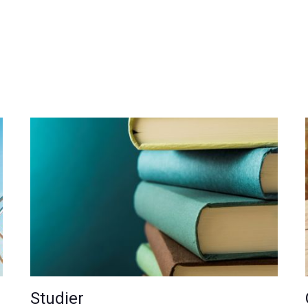
Studier